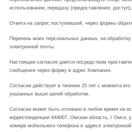
использование, передачу (предоставление, доступ)
Ответа на запрос поступивший, через формы обра
Перечень моих персональных данных, на обработку 
электронной почты.
Настоящее согласие дается посредством проставле
сообщения через форму в адрес Компании.
Согласие действует в течение 25 лет с момента ег
указанных выше целей обработки.
Согласие может быть отозвано в любое время на ос
корреспонденции 644007, Омская область, г Омск, у
номере мобильного телефона и адресе электронной