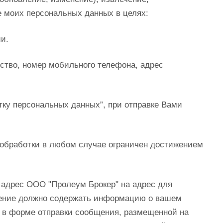
ие моих персональных данных в целях:
ии.
ство, номер мобильного телефона, адрес
ку персональных данных”, при отправке Вами
к обработки в любом случае ограничен достижением
в адрес ООО "Пролеум Брокер" на адрес для
аявление должно содержать информацию о вашем
и в форме отправки сообщения, размещенной на