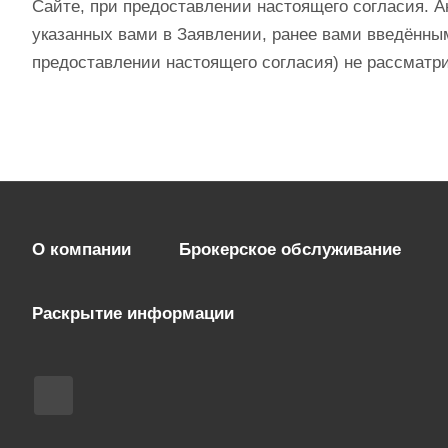
Сайте, при предоставлении настоящего согласия. 
указанных вами в Заявлении, ранее вами введённы
предоставлении настоящего согласия) не рассматр
О компании
Брокерское обслуживание
Раскрытие информации